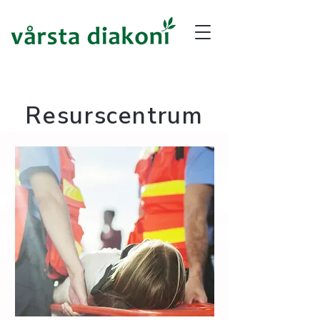
Resurscentrum