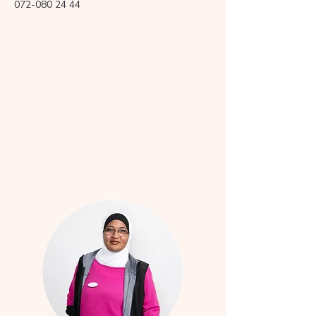
072-080 24 44