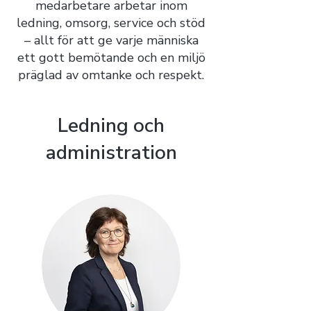
medarbetare arbetar inom
ledning, omsorg, service och stöd
– allt för att ge varje människa
ett gott bemötande och en miljö
präglad av omtanke och respekt.
Ledning och
administration