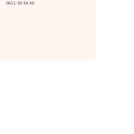
0611-50 54 49