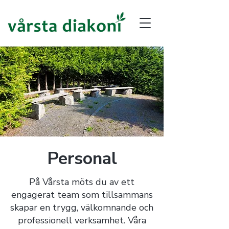
Personal
På Vårsta möts du av ett
engagerat team som tillsammans
skapar en trygg, välkomnande och
professionell verksamhet. Våra