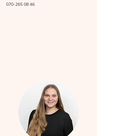
070-265 08 46