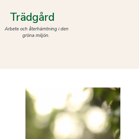
Trädgård
Arbete och återhämtning i den
gröna miljön.