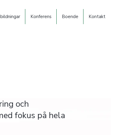
bildningar
Konferens
Boende
Kontakt
ring och
med fokus på hela