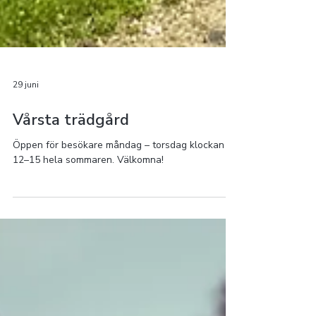
29 juni
Vårsta trädgård
Öppen för besökare måndag – torsdag klockan
12–15 hela sommaren. Välkomna!